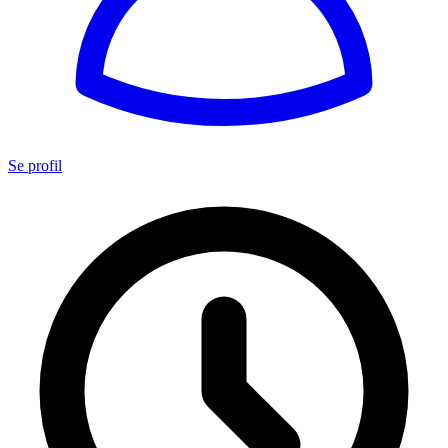
Se profil