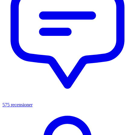
575 recensioner