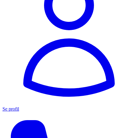
Se profil