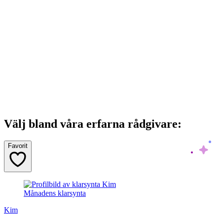
Välj bland våra erfarna rådgivare:
Favorit
Månadens klarsynta
Kim