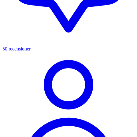
50 recensioner