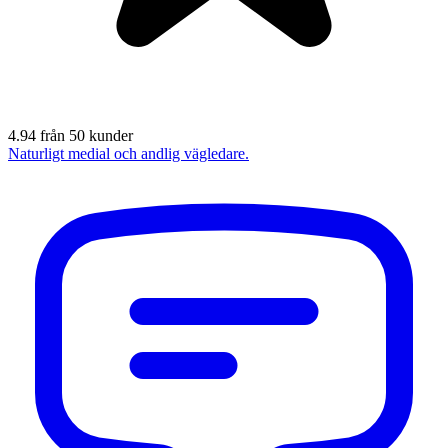
4.94 från 50 kunder
Naturligt medial och andlig vägledare.