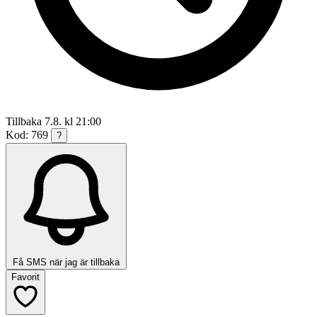
Tillbaka 7.8. kl 21:00
Kod: 769
?
Få SMS när jag är tillbaka
Favorit