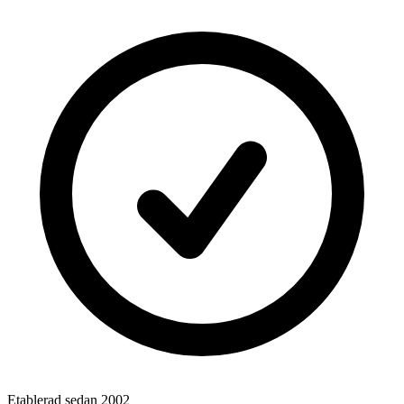
Etablerad sedan 2002