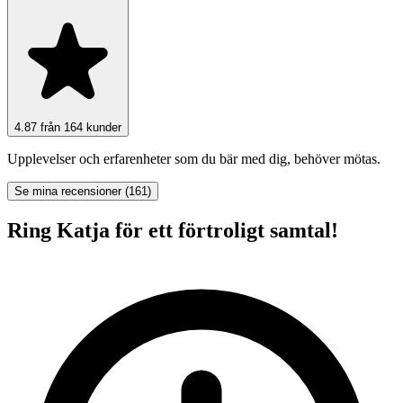
4.87 från 164 kunder
Upplevelser och erfarenheter som du bär med dig, behöver mötas.
Se mina recensioner (161)
Ring Katja för ett förtroligt samtal!