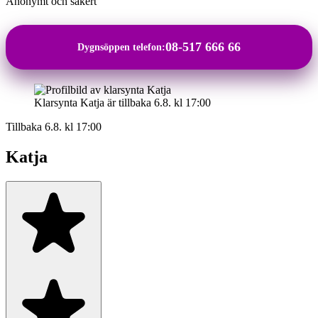
Anonymt och säkert
08-517 666 66
Dygnsöppen telefon:
Klarsynta Katja är tillbaka 6.8. kl 17:00
Tillbaka 6.8. kl 17:00
Katja