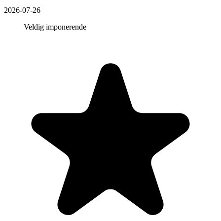
2026-07-26
Veldig imponerende