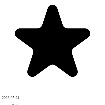
2026-07-24