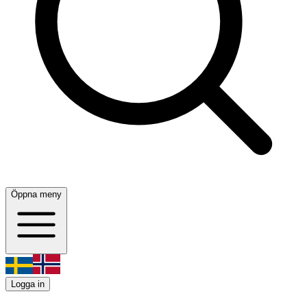
Öppna meny
Logga in