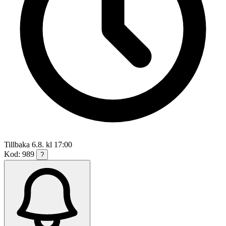
Tillbaka 6.8. kl 17:00
Kod: 989
?