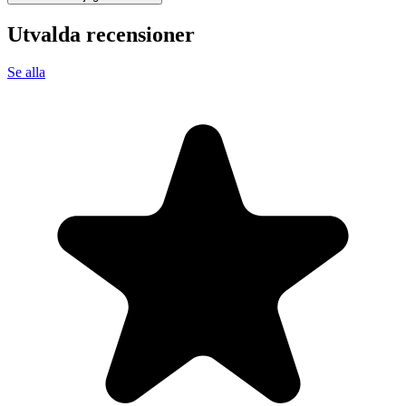
Utvalda recensioner
Se alla