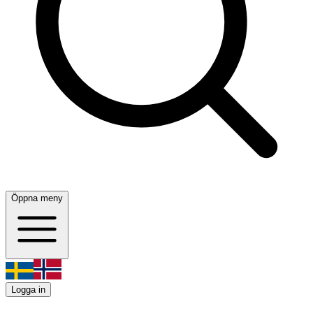
Öppna meny
Logga in