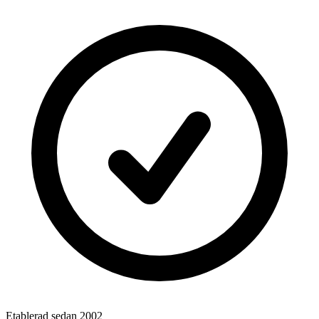
Etablerad sedan 2002