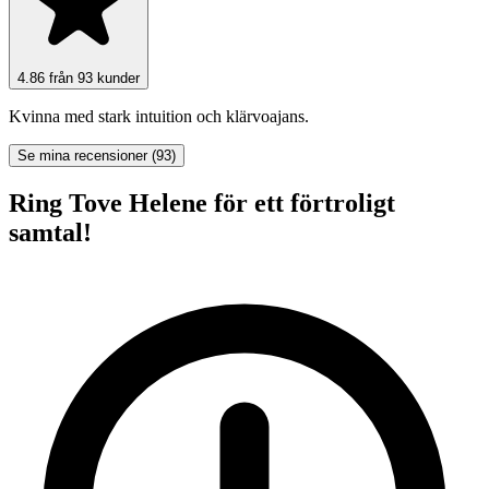
4.86 från 93 kunder
Kvinna med stark intuition och klärvoajans.
Se mina recensioner (93)
Ring Tove Helene för ett förtroligt
samtal!