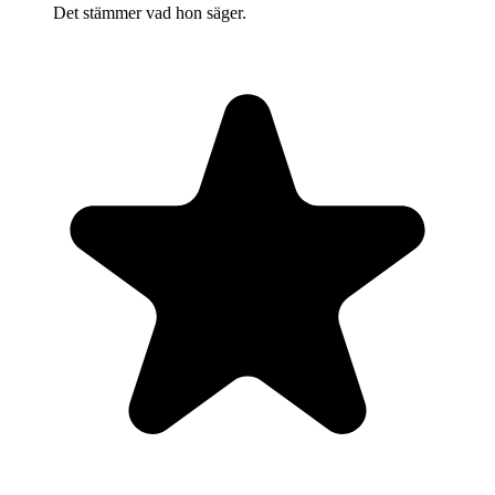
Det stämmer vad hon säger.