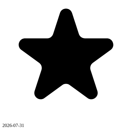
2026-07-31