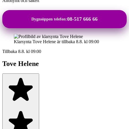
Anonymt och säkert
08-517 666 66
Dygnsöppen telefon:
Klarsynta Tove Helene är tillbaka 8.8. kl 09:00
Tillbaka 8.8. kl 09:00
Tove Helene