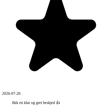
2026-07-26
fikk en klar og grei beskjed 👍