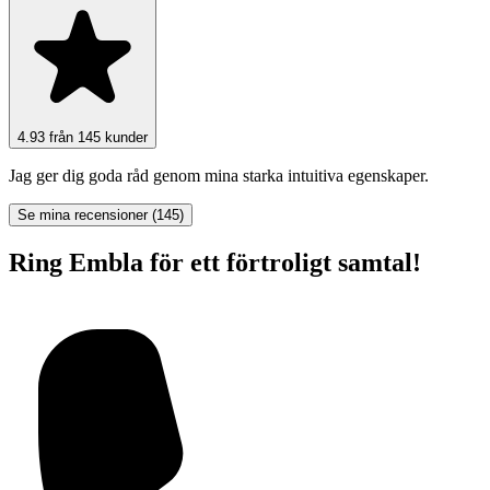
4.93 från 145 kunder
Jag ger dig goda råd genom mina starka intuitiva egenskaper.
Se mina recensioner (145)
Ring Embla för ett förtroligt samtal!