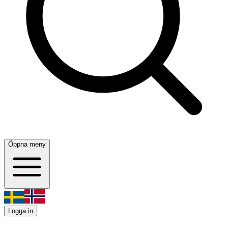
Öppna meny
Logga in