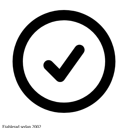
Etablerad sedan 2002